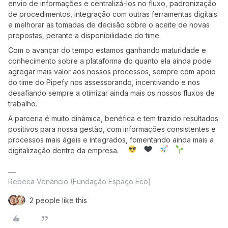
envio de informações e centralizá-los no fluxo, padronização
de procedimentos, integração com outras ferramentas digitais
e melhorar as tomadas de decisão sobre o aceite de novas
propostas, perante a disponibilidade do time.
Com o avançar do tempo estamos ganhando maturidade e
conhecimento sobre a plataforma do quanto ela ainda pode
agregar mais valor aos nossos processos, sempre com apoio
do time do Pipefy nos assessorando, incentivando e nos
desafiando sempre a otimizar ainda mais os nossos fluxos de
trabalho.
A parceria é muito dinâmica, benéfica e tem trazido resultados
positivos para nossa gestão, com informações consistentes e
processos mais ágeis e integrados, fomentando ainda mais a
digitalização dentro da empresa.
Rebeca Venâncio (Fundação Espaço Eco)
2 people like this