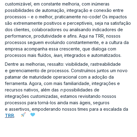
customizável, em constante melhoria, com inúmeras
possibilidades de automação, integração e conexão entre
processos – e o melhor, praticamente no-code! Os impactos
são extremamente positivos e perceptíveis, seja na satisfação
dos clientes, colaboradores ou analisando indicadores de
performance, produtividade e afins. Aqui na TRR, nossos
processos seguem evoluindo constantemente, e a cultura da
empresa acompanha essa crescente, que dialoga com
processos mais fluídos,
lean
, integrados e automatizados.
Dentre as melhorias, ressalto: visibilidade, rastreabilidade
e gerenciamento de processos. Construímos juntos um novo
patamar de maturidade operacional com a adoção da
ferramenta. Agora, com mais familiaridade, integrações e
recursos nativos, além das
n
possibilidades de
integrações customizadas, estamos revisitando nossos
processos para torná-los ainda mais ágeis, seguros
e assertivos, empoderando nossos times para a escalada da
TRR
.