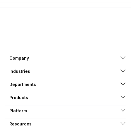
Company
Industries
Departments
Products
Platform
Resources