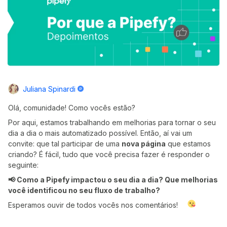
Juliana Spinardi
Olá, comunidade! Como vocês estão?
Por aqui, estamos trabalhando em melhorias para tornar o seu
dia a dia o mais automatizado possível. Então, aí vai um
convite: que tal participar de uma
nova página
que estamos
criando? É fácil, tudo que você precisa fazer é responder o
seguinte:
📢 Como a Pipefy impactou o seu dia a dia? Que melhorias
você identificou no seu fluxo de trabalho?
Esperamos ouvir de todos vocês nos comentários!