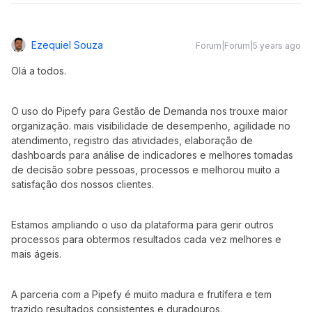
Ezequiel Souza
Forum|Forum|5 years ago
Olá a todos.
O uso do Pipefy para Gestão de Demanda nos trouxe maior
organização. mais visibilidade de desempenho, agilidade no
atendimento, registro das atividades, elaboração de
dashboards para análise de indicadores e melhores tomadas
de decisão sobre pessoas, processos e melhorou muito a
satisfação dos nossos clientes.
Estamos ampliando o uso da plataforma para gerir outros
processos para obtermos resultados cada vez melhores e
mais ágeis.
A parceria com a Pipefy é muito madura e frutífera e tem
trazido resultados consistentes e duradouros.