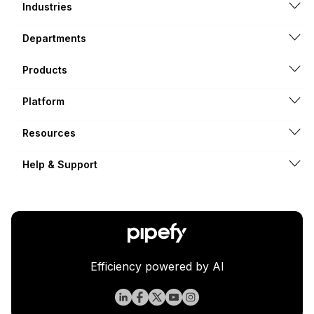
Industries
Departments
Products
Platform
Resources
Help & Support
Efficiency powered by AI