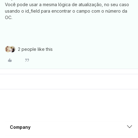
Você pode usar a mesma lógica de atualização, no seu caso
usando o id_field para encontrar o campo com o número da
OC.
2 people like this
Company