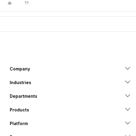
Company
Industries
Departments
Products
Platform