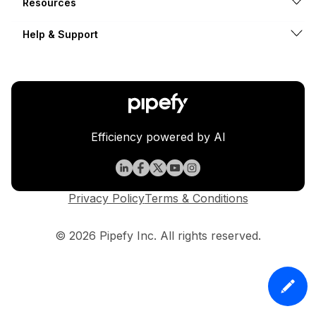
Resources
Help & Support
Efficiency powered by AI
Privacy Policy
Terms & Conditions
© 2026 Pipefy Inc. All rights reserved.