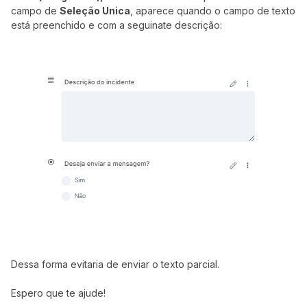
campo de
Seleção Unica
, aparece quando o campo de texto
está preenchido e com a seguinate descrição:
Dessa forma evitaria de enviar o texto parcial.
Espero que te ajude!