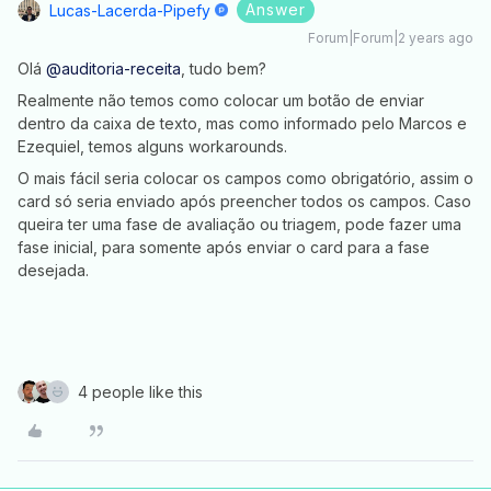
Answer
Lucas-Lacerda-Pipefy
Forum|Forum|2 years ago
Olá
@auditoria-receita
, tudo bem?
Realmente não temos como colocar um botão de enviar
dentro da caixa de texto, mas como informado pelo Marcos e
Ezequiel, temos alguns workarounds.
O mais fácil seria colocar os campos como obrigatório, assim o
card só seria enviado após preencher todos os campos. Caso
queira ter uma fase de avaliação ou triagem, pode fazer uma
fase inicial, para somente após enviar o card para a fase
desejada.
4 people like this