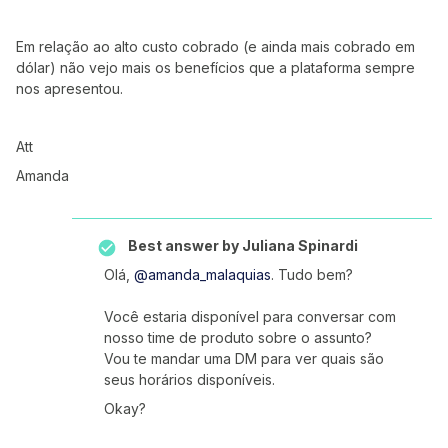
Em relação ao alto custo cobrado (e ainda mais cobrado em
dólar) não vejo mais os benefícios que a plataforma sempre
nos apresentou.
Att
Amanda
Best answer by
Juliana Spinardi
Olá,
@amanda_malaquias
. Tudo bem?
Você estaria disponível para conversar com
nosso time de produto sobre o assunto?
Vou te mandar uma DM para ver quais são
seus horários disponíveis.
Okay?