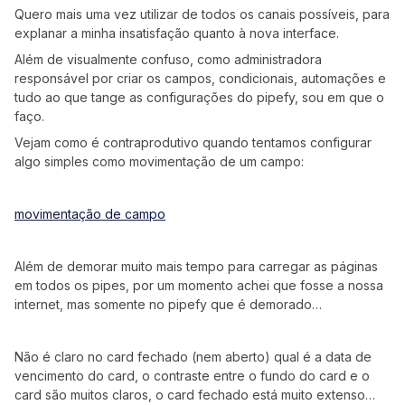
Quero mais uma vez utilizar de todos os canais possíveis, para
explanar a minha insatisfação quanto à nova interface.
Além de visualmente confuso, como administradora
responsável por criar os campos, condicionais, automações e
tudo ao que tange as configurações do pipefy, sou em que o
faço.
Vejam como é contraprodutivo quando tentamos configurar
algo simples como movimentação de um campo:
movimentação de campo
Além de demorar muito mais tempo para carregar as páginas
em todos os pipes, por um momento achei que fosse a nossa
internet, mas somente no pipefy que é demorado…
Não é claro no card fechado (nem aberto) qual é a data de
vencimento do card, o contraste entre o fundo do card e o
card são muitos claros, o card fechado está muito extenso…