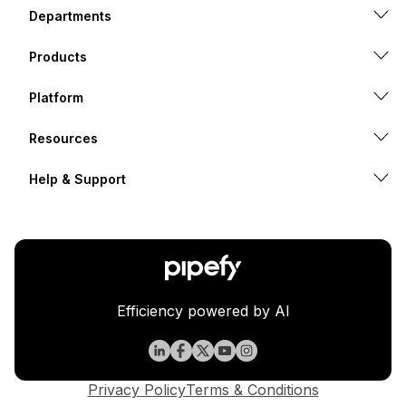
Departments
Products
Platform
Resources
Help & Support
Efficiency powered by AI
Privacy Policy
Terms & Conditions