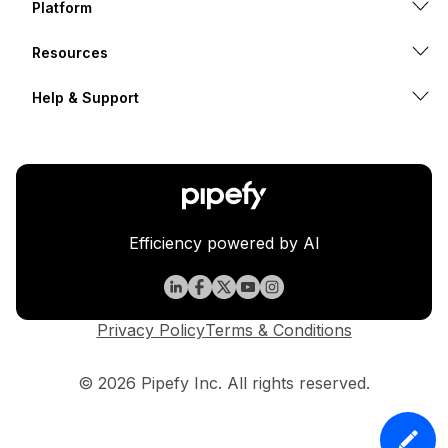
Platform
Resources
Help & Support
Efficiency powered by AI
Privacy Policy
Terms & Conditions
© 2026 Pipefy Inc. All rights reserved.