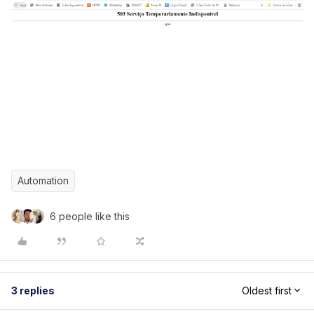
Automation
6 people like this
3 replies
Oldest first