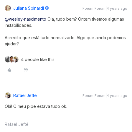
Juliana Spinardi
Forum|Forum|4 years ago
@wesley-nascimento
Olá, tudo bem? Ontem tivemos algumas
instabilidades.
Acredito que está tudo normalizado. Algo que ainda podemos
ajudar?
4 people like this
Rafael.jefte
Forum|Forum|4 years ago
Olá! O meu pipe estava tudo ok.
Rafael Jefté