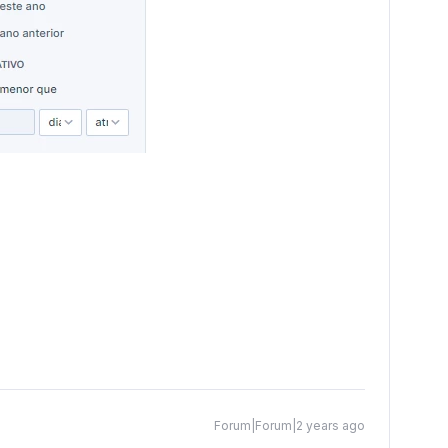
Forum|Forum|2 years ago