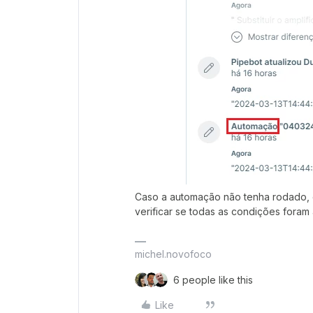
Caso a automação não tenha rodado, 
verificar se todas as condições foram
michel.novofoco
6 people like this
Like