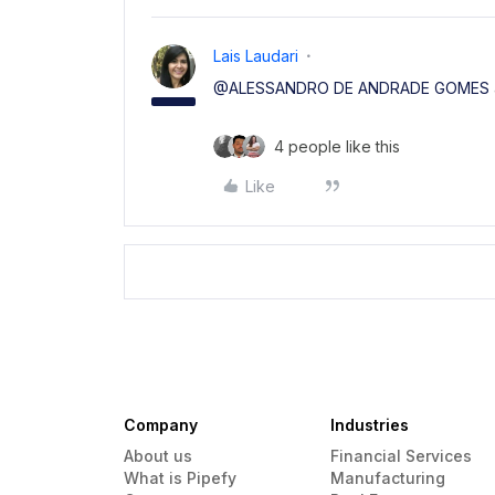
Lais Laudari
@ALESSANDRO DE ANDRADE GOMES
4 people like this
Like
Company
Industries
About us
Financial Services
What is Pipefy
Manufacturing