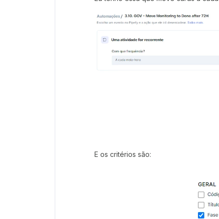
E os critérios são: