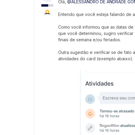
Olá,
@ALESSANDRO DE ANDRADE GO
Entendo que você esteja falando de
Como você informou que as datas de v
que você determinou, sugiro verifica
finais de semana e/ou feriados.
Outra sugestão e verificar se de fato 
atividades do card (exemplo abaixo).