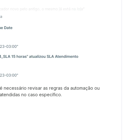
é necessário revisar as regras da automação ou
 atendidas no caso específico.