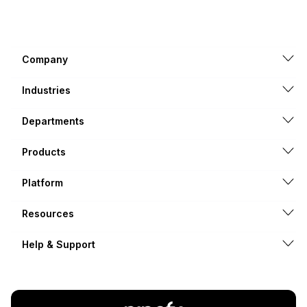
Company
Industries
Departments
Products
Platform
Resources
Help & Support