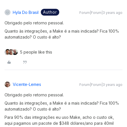
Author
Hyla Do Brasil
Forum|Forum|3 years ago
Obrigado pelo retorno pessoal.
Quanto às integrações, a Make é a mais indicada? Fica 100%
automatizado? O custo é alto?
5 people like this
Vicente-Lemes
Forum|Forum|3 years ago
Obrigado pelo retorno pessoal.
Quanto às integrações, a Make é a mais indicada? Fica 100%
automatizado? O custo é alto?
Para 90% das integrações eu uso Make, acho o custo ok,
aqui pagamos um pacote de $348 dólares/ano para 40mil