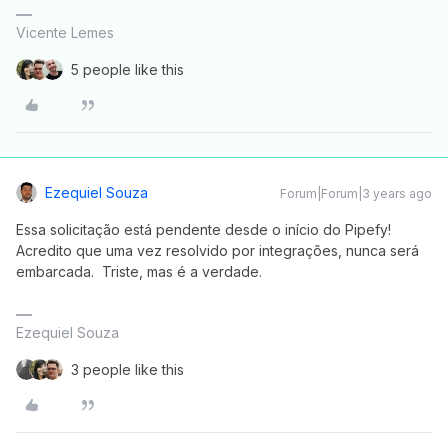
Vicente Lemes
5 people like this
Ezequiel Souza
Forum|Forum|3 years ago
Essa solicitação está pendente desde o início do Pipefy!
Acredito que uma vez resolvido por integrações, nunca será
embarcada. Triste, mas é a verdade.
Ezequiel Souza
3 people like this