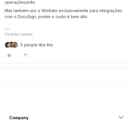
operações/mês.
Mas também uso o Workato exclusivamente para integrações
com o DocuSign, porém o custo é bem alto.
Vicente Lemes
5 people like this
Company