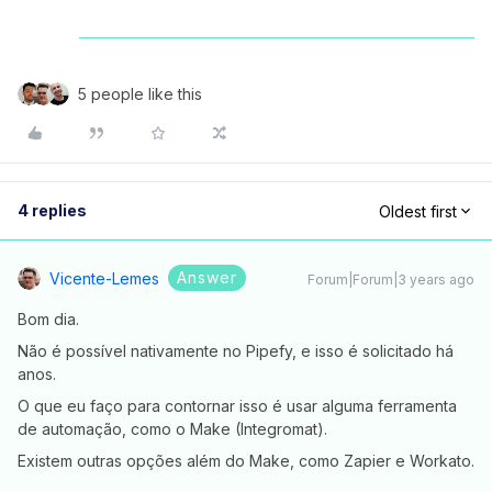
5 people like this
4 replies
Oldest first
Answer
Vicente-Lemes
Forum|Forum|3 years ago
Bom dia.
Não é possível nativamente no Pipefy, e isso é solicitado há
anos.
O que eu faço para contornar isso é usar alguma ferramenta
de automação, como o Make (Integromat).
Existem outras opções além do Make, como Zapier e Workato.