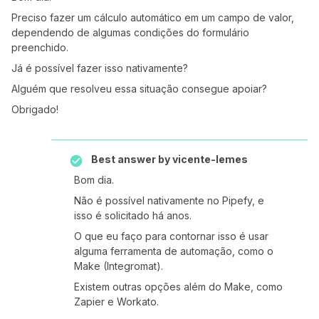
Preciso fazer um cálculo automático em um campo de valor,
dependendo de algumas condições do formulário
preenchido.
Já é possível fazer isso nativamente?
Alguém que resolveu essa situação consegue apoiar?
Obrigado!
Best answer by
vicente-lemes
Bom dia.
Não é possível nativamente no Pipefy, e
isso é solicitado há anos.
O que eu faço para contornar isso é usar
alguma ferramenta de automação, como o
Make (Integromat).
Existem outras opções além do Make, como
Zapier e Workato.