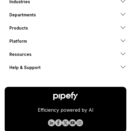
Industries
Departments
Products
Platform
Resources
Help & Support
Efficiency powered by AI