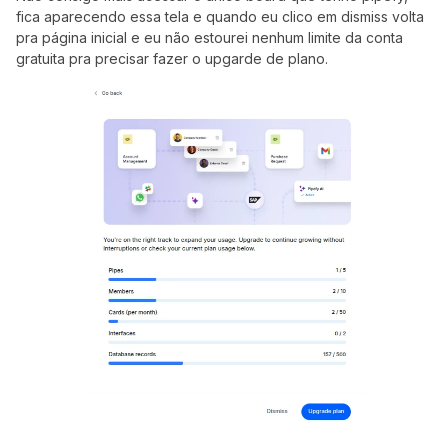
fica aparecendo essa tela e quando eu clico em dismiss volta
pra página inicial e eu não estourei nenhum limite da conta
gratuita pra precisar fazer o upgarde de plano.