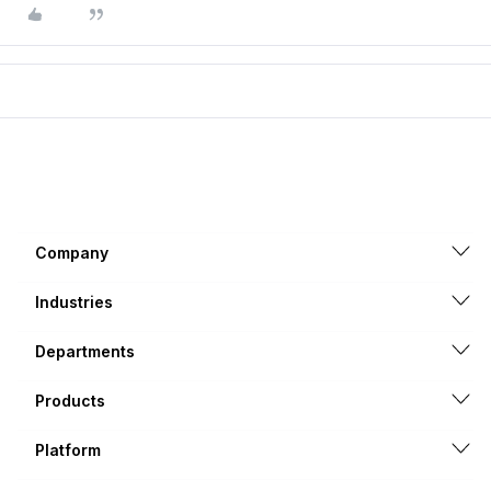
Company
Industries
Departments
Products
Platform