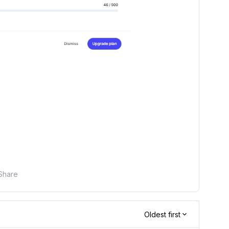
Share
Oldest first