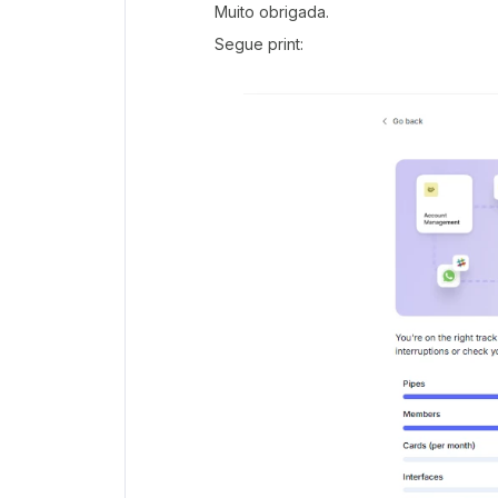
Muito obrigada.
Segue print: