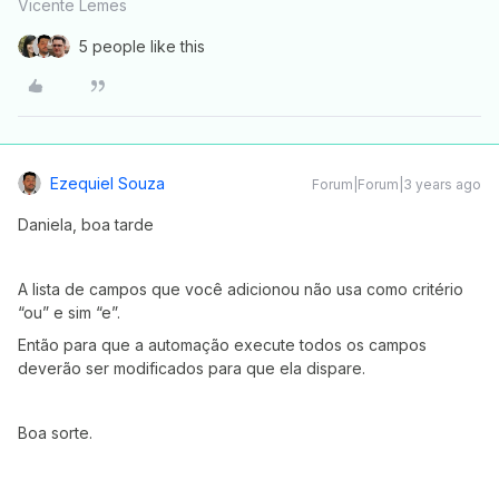
Vicente Lemes
5 people like this
Ezequiel Souza
Forum|Forum|3 years ago
Daniela, boa tarde
A lista de campos que você adicionou não usa como critério
“ou” e sim “e”.
Então para que a automação execute todos os campos
deverão ser modificados para que ela dispare.
Boa sorte.