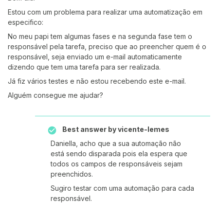
Estou com um problema para realizar uma automatização em
especifico:
No meu papi tem algumas fases e na segunda fase tem o
responsável pela tarefa, preciso que ao preencher quem é o
responsável, seja enviado um e-mail automaticamente
dizendo que tem uma tarefa para ser realizada.
Já fiz vários testes e não estou recebendo este e-mail.
Alguém consegue me ajudar?
Best answer by
vicente-lemes
Daniella, acho que a sua automação não
está sendo disparada pois ela espera que
todos os campos de responsáveis sejam
preenchidos.
Sugiro testar com uma automação para cada
responsável.