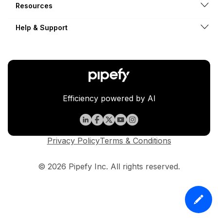
Resources
Help & Support
Efficiency powered by AI
Privacy Policy
Terms & Conditions
© 2026 Pipefy Inc. All rights reserved.