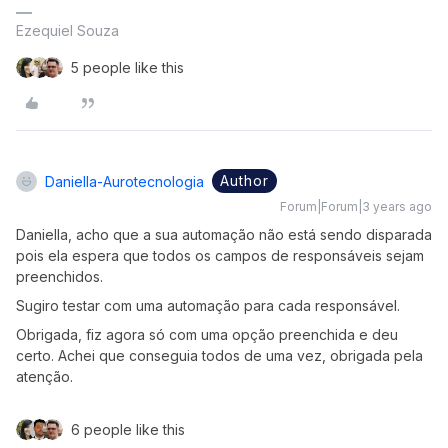
Ezequiel Souza
5 people like this
Author
Daniella-Aurotecnologia
Forum|Forum|3 years ago
Daniella, acho que a sua automação não está sendo disparada
pois ela espera que todos os campos de responsáveis sejam
preenchidos.
Sugiro testar com uma automação para cada responsável.
Obrigada, fiz agora só com uma opção preenchida e deu
certo. Achei que conseguia todos de uma vez, obrigada pela
atenção.
6 people like this