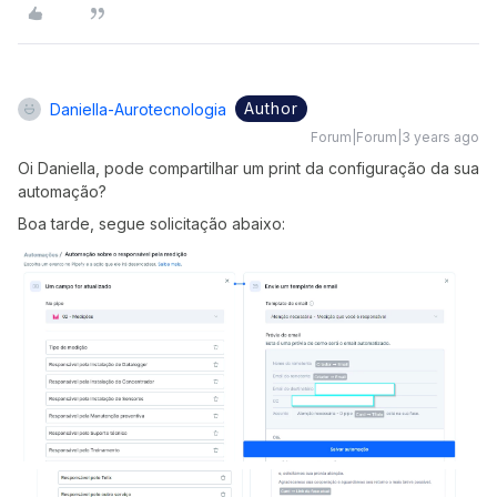
Author
Daniella-Aurotecnologia
Forum|Forum|3 years ago
Oi Daniella, pode compartilhar um print da configuração da sua
automação?
Boa tarde, segue solicitação abaixo: