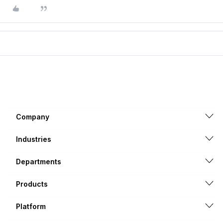
Company
Industries
Departments
Products
Platform