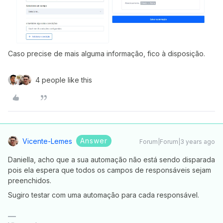
Caso precise de mais alguma informação, fico à disposição.
4 people like this
Answer
Vicente-Lemes
Forum|Forum|3 years ago
Daniella, acho que a sua automação não está sendo disparada
pois ela espera que todos os campos de responsáveis sejam
preenchidos.
Sugiro testar com uma automação para cada responsável.