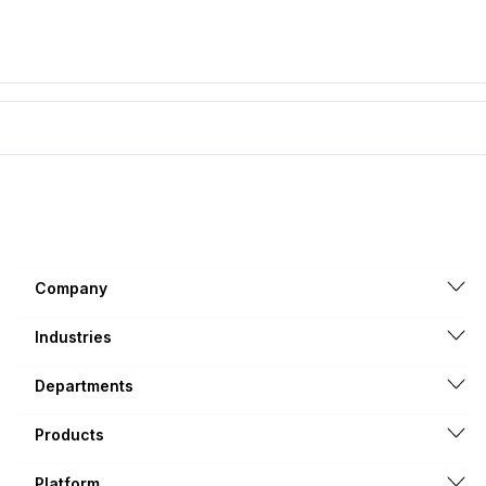
Company
Industries
Departments
Products
Platform