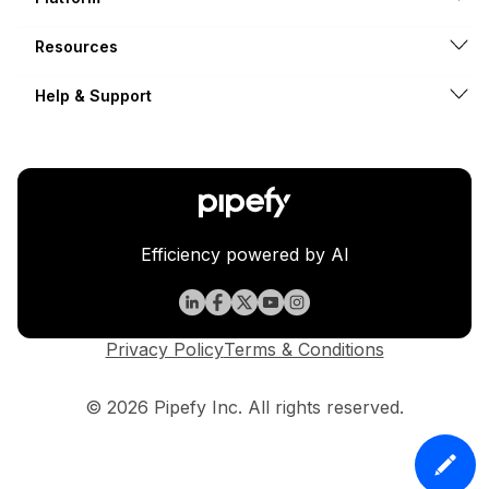
Resources
Help & Support
Efficiency powered by AI
Privacy Policy
Terms & Conditions
© 2026 Pipefy Inc. All rights reserved.