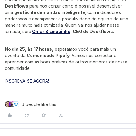
Deskflows
para nos contar como é possível desenvolver
uma
gestão de demandas inteligente
, com indicadores
poderosos e acompanhar a produtividade da equipe de uma
maneira muito mais otimizada. Quem vai nos ajudar nesse
jornada, será
Omar Branquinho
, CEO do Deskflows.
No dia 25, às 17 horas,
esperamos você para mais um
evento da
Comunidade Pipefy.
Vamos nos conectar e
aprender com as boas práticas de outros membros da nossa
comunidade.
INSCREVA-SE AGORA!
6 people like this