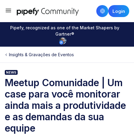
Login
Pipefy, recognized as one of the Market Shapers by
Gartner®
Insights & Gravações de Eventos
NEWS
Meetup Comunidade | Um
case para você monitorar
ainda mais a produtividade
e as demandas da sua
equipe