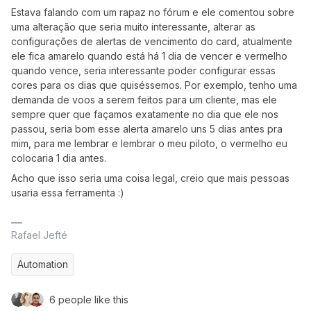
Estava falando com um rapaz no fórum e ele comentou sobre
uma alteração que seria muito interessante, alterar as
configurações de alertas de vencimento do card, atualmente
ele fica amarelo quando está há 1 dia de vencer e vermelho
quando vence, seria interessante poder configurar essas
cores para os dias que quiséssemos. Por exemplo, tenho uma
demanda de voos a serem feitos para um cliente, mas ele
sempre quer que façamos exatamente no dia que ele nos
passou, seria bom esse alerta amarelo uns 5 dias antes pra
mim, para me lembrar e lembrar o meu piloto, o vermelho eu
colocaria 1 dia antes.
Acho que isso seria uma coisa legal, creio que mais pessoas
usaria essa ferramenta :)
Rafael Jefté
Automation
6 people like this