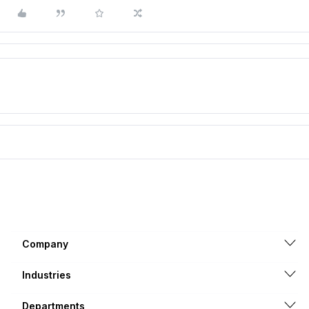
Company
Industries
Departments