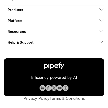
Products
Platform
Resources
Help & Support
Efficiency powered by AI
Privacy Policy
Terms & Conditions