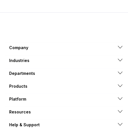
Company
Industries
Departments
Products
Platform
Resources
Help & Support