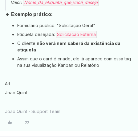
Valor:
Nome_da_etiqueta_que_você_deseja
🔸 Exemplo prático:
Formulário público: "Solicitação Geral"
Etiqueta desejada:
Solicitação Externa
O cliente
não verá nem saberá da existência da
etiqueta
Assim que o card é criado, ele já aparece com essa tag
na sua visualização Kanban ou Relatório
Att
Joao Quint
João Quint - Support Team