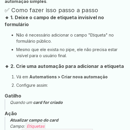
automação simples
.
✅ Como fazer isso passo a passo
🔹 1.
Deixe o campo de etiqueta invisível no
formulário
Não é necessário adicionar o campo "Etiqueta" no
formulário público.
Mesmo que ele exista no pipe, ele não precisa estar
visível para o usuário final.
🔹 2.
Crie uma automação para adicionar a etiqueta
Vá em
Automations > Criar nova automação
Configure assim:
Gatilho
Quando um
card for criado
Ação
Atualizar campo do card
Campo:
Etiquetas