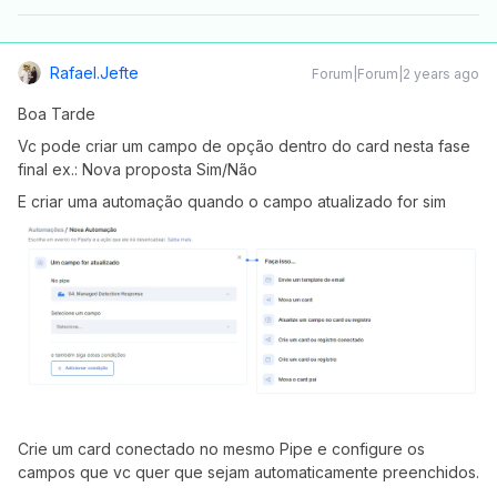
Rafael.jefte
Forum|Forum|2 years ago
Boa Tarde
Vc pode criar um campo de opção dentro do card nesta fase
final ex.: Nova proposta Sim/Não
E criar uma automação quando o campo atualizado for sim
Crie um card conectado no mesmo Pipe e configure os
campos que vc quer que sejam automaticamente preenchidos.