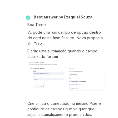
Best answer by
Ezequiel Souza
Boa Tarde
Vc pode criar um campo de opção dentro
do card nesta fase final ex.: Nova proposta
Sim/Não
E criar uma automação quando o campo
atualizado for sim
Crie um card conectado no mesmo Pipe e
configure os campos que vc quer que
sejam automaticamente preenchidos.