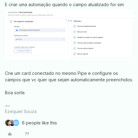
E criar uma automação quando o campo atualizado for sim
Crie um card conectado no mesmo Pipe e configure os
campos que vc quer que sejam automaticamente preenchidos.
Boa sorte.
Ezequiel Souza
6 people like this