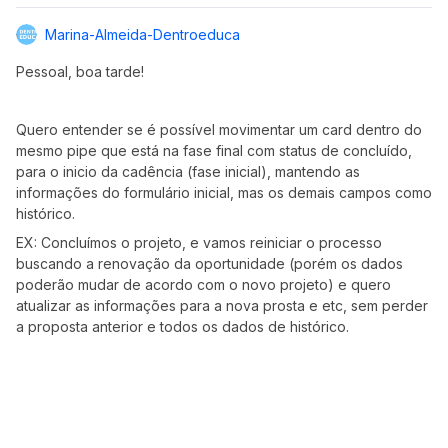
Marina-Almeida-Dentroeduca
Pessoal, boa tarde!
Quero entender se é possível movimentar um card dentro do
mesmo pipe que está na fase final com status de concluído,
para o inicio da cadência (fase inicial), mantendo as
informações do formulário inicial, mas os demais campos como
histórico.
EX: Concluímos o projeto, e vamos reiniciar o processo
buscando a renovação da oportunidade (porém os dados
poderão mudar de acordo com o novo projeto) e quero
atualizar as informações para a nova prosta e etc, sem perder
a proposta anterior e todos os dados de histórico.