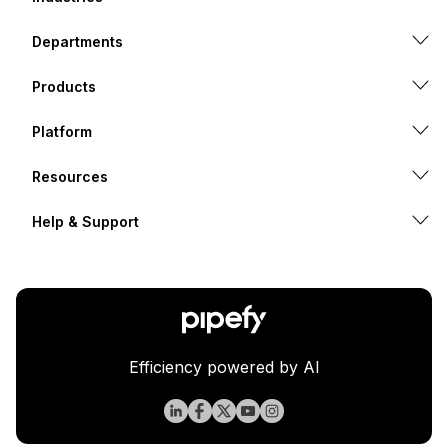
Departments
Products
Platform
Resources
Help & Support
Efficiency powered by AI