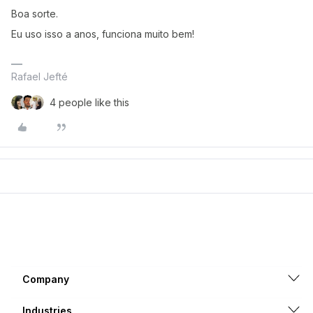
Boa sorte.
Eu uso isso a anos, funciona muito bem!
Rafael Jefté
4 people like this
Company
Industries