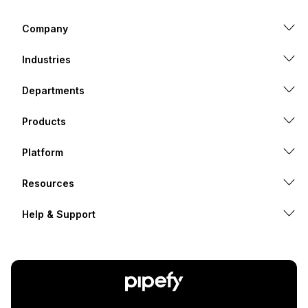
Company
Industries
Departments
Products
Platform
Resources
Help & Support