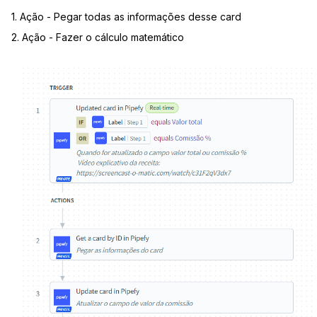
1. Ação - Pegar todas as informações desse card
2. Ação - Fazer o cálculo matemático