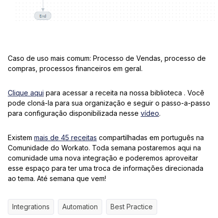
Caso de uso mais comum: Processo de Vendas, processo de
compras, processos financeiros em geral.
Clique aqui
para acessar a receita na nossa biblioteca . Você
pode cloná-la para sua organização e seguir o passo-a-passo
para configuração disponibilizada nesse
vídeo
.
Existem
mais de 45 receitas
compartilhadas em português na
Comunidade do Workato. Toda semana postaremos aqui na
comunidade uma nova integração e poderemos aproveitar
esse espaço para ter uma troca de informações direcionada
ao tema. Até semana que vem!
Integrations
Automation
Best Practice