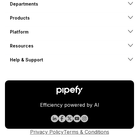
Departments
Products
Platform
Resources
Help & Support
Efficiency powered by AI
Privacy Policy
Terms & Conditions