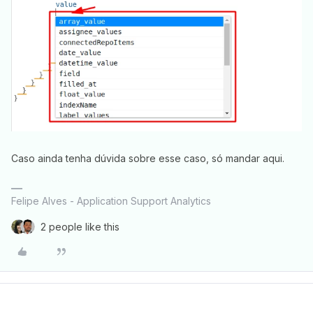
Caso ainda tenha dúvida sobre esse caso, só mandar aqui.
Felipe Alves - Application Support Analytics
2 people like this