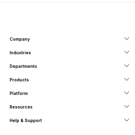
Company
Industries
Departments
Products
Platform
Resources
Help & Support