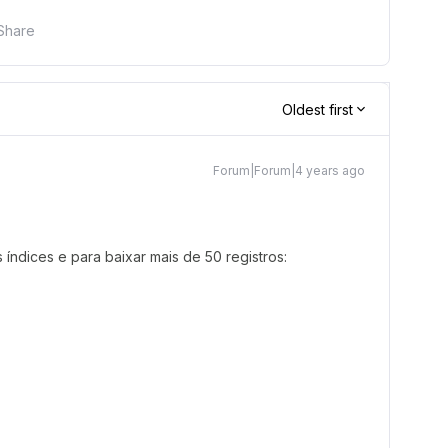
Share
Oldest first
Forum|Forum|4 years ago
 índices e para baixar mais de 50 registros: