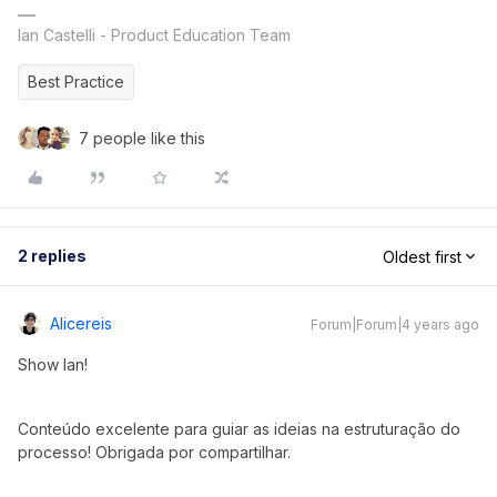
Ian Castelli - Product Education Team
Best Practice
7 people like this
2 replies
Oldest first
Alicereis
Forum|Forum|4 years ago
Show Ian!
Conteúdo excelente para guiar as ideias na estruturação do
processo! Obrigada por compartilhar.