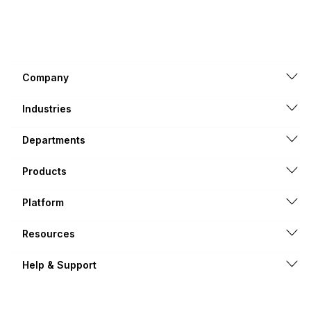
Company
Industries
Departments
Products
Platform
Resources
Help & Support