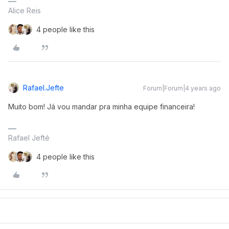
Alice Reis
4 people like this
Rafael.jefte
Forum|Forum|4 years ago
Muito bom! Já vou mandar pra minha equipe financeira!
Rafael Jefté
4 people like this