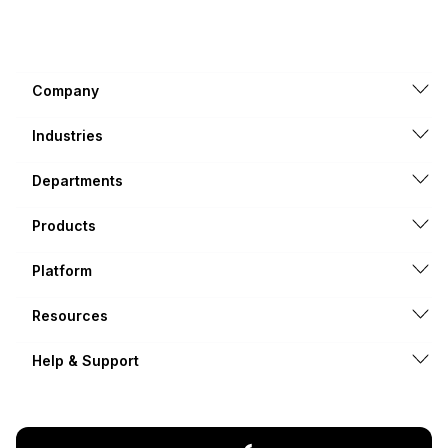
Company
Industries
Departments
Products
Platform
Resources
Help & Support