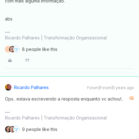
com mais alguma informação.
abs
Ricardo Palhares | Transformação Organizacional
8 people like this
F
Ricardo Palhares
Forum|Forum|5 years ago
Ops.. estava escrevendo a resposta enquanto vc achou!..
Ricardo Palhares | Transformação Organizacional
9 people like this