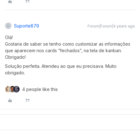
Suporte879
Forum|Forum|4 years ago
Olá!
Gostaria de saber se tenho como customizar as informações
que aparecem nos cards “fechados”, na tela de kanban.
Obrigado!
Solução perfeita. Atendeu ao que eu precisava. Muito
obrigado.
4 people like this