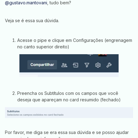
@gustavo.mantovani
, tudo bem?
Veja se é essa sua dúvida.
Acesse o pipe e clique em Configurações (engrenagem
no canto superior direito)
Preencha os Subtítulos com os campos que você
deseja que apareçam no card resumido (fechado)
Por favor, me diga se era essa sua dúvida e se posso ajudar