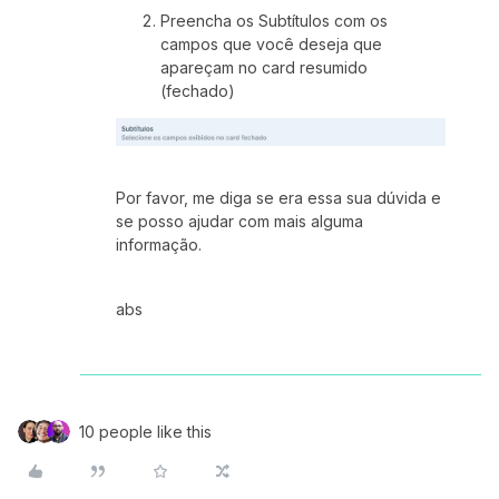
Preencha os Subtítulos com os
campos que você deseja que
apareçam no card resumido
(fechado)
Por favor, me diga se era essa sua dúvida e
se posso ajudar com mais alguma
informação.
abs
10 people like this