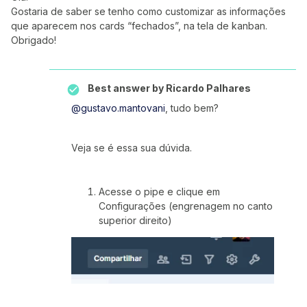
Gostaria de saber se tenho como customizar as informações
que aparecem nos cards “fechados”, na tela de kanban.
Obrigado!
Best answer by
Ricardo Palhares
@gustavo.mantovani
, tudo bem?
Veja se é essa sua dúvida.
Acesse o pipe e clique em
Configurações (engrenagem no canto
superior direito)