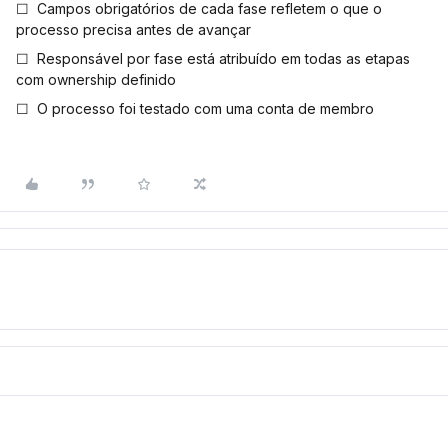
☐ Campos obrigatórios de cada fase refletem o que o
processo precisa antes de avançar
☐ Responsável por fase está atribuído em todas as etapas
com ownership definido
☐ O processo foi testado com uma conta de membro