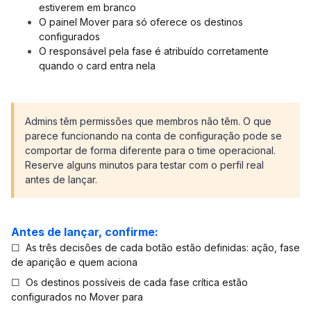
estiverem em branco
O painel Mover para só oferece os destinos
configurados
O responsável pela fase é atribuído corretamente
quando o card entra nela
Admins têm permissões que membros não têm. O que
parece funcionando na conta de configuração pode se
comportar de forma diferente para o time operacional.
Reserve alguns minutos para testar com o perfil real
antes de lançar.
Antes de lançar, confirme:
☐ As três decisões de cada botão estão definidas: ação, fase
de aparição e quem aciona
☐ Os destinos possíveis de cada fase crítica estão
configurados no Mover para