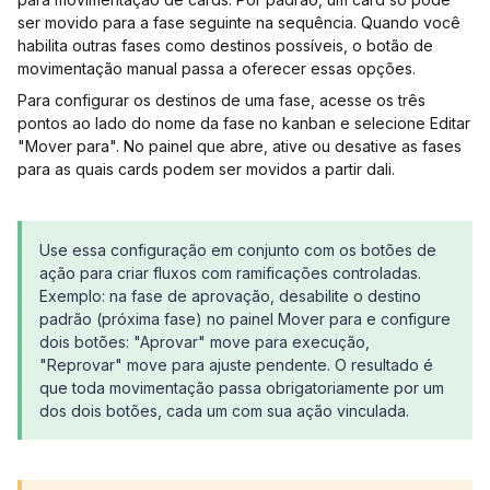
ser movido para a fase seguinte na sequência. Quando você
habilita outras fases como destinos possíveis, o botão de
movimentação manual passa a oferecer essas opções.
Para configurar os destinos de uma fase, acesse os três
pontos ao lado do nome da fase no kanban e selecione Editar
"Mover para". No painel que abre, ative ou desative as fases
para as quais cards podem ser movidos a partir dali.
Use essa configuração em conjunto com os botões de
ação para criar fluxos com ramificações controladas.
Exemplo: na fase de aprovação, desabilite o destino
padrão (próxima fase) no painel Mover para e configure
dois botões: "Aprovar" move para execução,
"Reprovar" move para ajuste pendente. O resultado é
que toda movimentação passa obrigatoriamente por um
dos dois botões, cada um com sua ação vinculada.