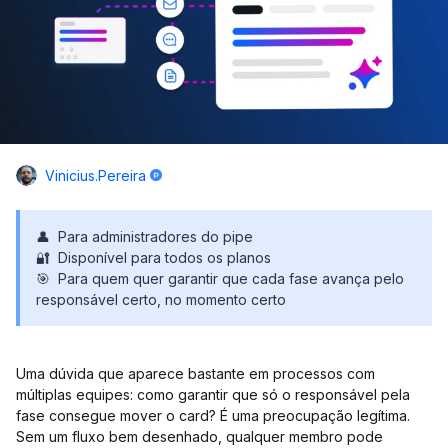
Vinicius.pereira
👤 Para administradores do pipe
🔐 Disponível para todos os planos
🎯 Para quem quer garantir que cada fase avança pelo
responsável certo, no momento certo
Uma dúvida que aparece bastante em processos com
múltiplas equipes: como garantir que só o responsável pela
fase consegue mover o card? É uma preocupação legítima.
Sem um fluxo bem desenhado, qualquer membro pode