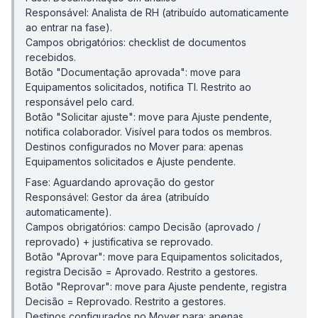
Responsável: Analista de RH (atribuído automaticamente
ao entrar na fase).
Campos obrigatórios: checklist de documentos
recebidos.
Botão "Documentação aprovada": move para
Equipamentos solicitados, notifica TI. Restrito ao
responsável pelo card.
Botão "Solicitar ajuste": move para Ajuste pendente,
notifica colaborador. Visível para todos os membros.
Destinos configurados no Mover para: apenas
Equipamentos solicitados e Ajuste pendente.
Fase: Aguardando aprovação do gestor
Responsável: Gestor da área (atribuído
automaticamente).
Campos obrigatórios: campo Decisão (aprovado /
reprovado) + justificativa se reprovado.
Botão "Aprovar": move para Equipamentos solicitados,
registra Decisão = Aprovado. Restrito a gestores.
Botão "Reprovar": move para Ajuste pendente, registra
Decisão = Reprovado. Restrito a gestores.
Destinos configurados no Mover para: apenas