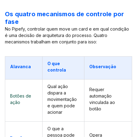
Os quatro mecanismos de controle por
fase
No Pipefy, controlar quem move um card e em qual condição
é uma decisão de arquitetura do processo. Quatro
mecanismos trabalham em conjunto para isso:
O que
Alavanca
Observação
controla
Qual ação
Requer
dispara a
Botões de
automação
movimentação
ação
vinculada ao
e quem pode
botão
acionar
O que a
pessoa pode
Opera