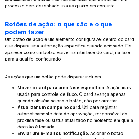
processo bem desenhado usa as quatro em conjunto.
Botões de ação: o que são e o que
podem fazer
Um botão de ação é um elemento configurável dentro do card
que dispara uma automação específica quando acionado. Ele
aparece como um botão visível na interface do card, na fase
para a qual foi configurado.
As ações que um botão pode disparar incluem:
Mover o card para uma fase específica.
A ação mais
usada para controle de fluxo. O card avança apenas
quando alguém aciona o botão, não por arrastar.
Atualizar um campo no card.
Útil para registrar
automaticamente data de aprovação, responsável da
próxima fase ou status atualizado no momento em que a
decisão é tomada.
Enviar um e-mail ou notificação.
Acionar o botão