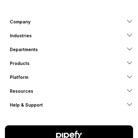
Company
Industries
Departments
Products
Platform
Resources
Help & Support