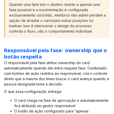
Quando uma fase tem o destino restrito a apenas uma
fase possível e a movimentação é configurada
exclusivamente via botão, membros não-admin perdem a
opção de arrastar o card para outras posições no
kanban. Isso é intencional: o design do processo
controla o fluxo, não o comportamento individual.
Responsável pela fase: ownership que o
botão respeita
O responsável pela fase atribui ownership do card
automaticamente quando ele entra naquela fase. Combinado
com botões de ação restritos ao responsável, cria o controle
direto que a maioria dos times busca: o card avança quando a
pessoa designada toma a decisão.
O que essa configuração entrega:
O card chega na fase de aprovação e automaticamente
fica atribuído ao gestor responsável
O botão de ação configurado para "apenas