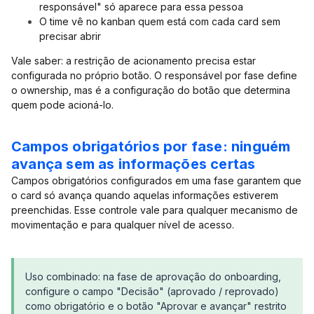
responsável" só aparece para essa pessoa
O time vê no kanban quem está com cada card sem
precisar abrir
Vale saber: a restrição de acionamento precisa estar
configurada no próprio botão. O responsável por fase define
o ownership, mas é a configuração do botão que determina
quem pode acioná-lo.
Campos obrigatórios por fase: ninguém
avança sem as informações certas
Campos obrigatórios configurados em uma fase garantem que
o card só avança quando aquelas informações estiverem
preenchidas. Esse controle vale para qualquer mecanismo de
movimentação e para qualquer nível de acesso.
Uso combinado: na fase de aprovação do onboarding,
configure o campo "Decisão" (aprovado / reprovado)
como obrigatório e o botão "Aprovar e avançar" restrito