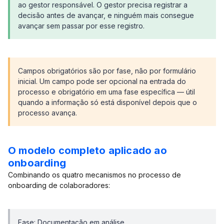
ao gestor responsável. O gestor precisa registrar a
decisão antes de avançar, e ninguém mais consegue
avançar sem passar por esse registro.
Campos obrigatórios são por fase, não por formulário
inicial. Um campo pode ser opcional na entrada do
processo e obrigatório em uma fase específica — útil
quando a informação só está disponível depois que o
processo avança.
O modelo completo aplicado ao
onboarding
Combinando os quatro mecanismos no processo de
onboarding de colaboradores:
Fase: Documentação em análise