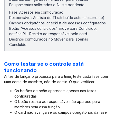
Equipamentos solicitados e Ajuste pendente.
Fase: Acessos em configuração
Responsável: Analista de TI (atribuído automaticamente).
Campos obrigatórios: checklist de acessos configurados.
Botão "Acessos concluídos": move para Concluído,
notifica RH. Restrito ao responsável pelo card.
Destinos configurados no Mover para: apenas
Concluído.
Como testar se o controle está
funcionando
Antes de lançar o processo para o time, teste cada fase com
uma conta de membro, não de admin. O que verificar:
Os botões de ação aparecem apenas nas fases
configuradas
O botão restrito ao responsável não aparece para
membros sem essa função
O card não avança se os campos obrigatórios da fase