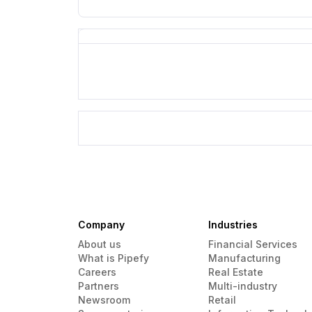
Company
Industries
About us
Financial Services
What is Pipefy
Manufacturing
Careers
Real Estate
Partners
Multi-industry
Newsroom
Retail